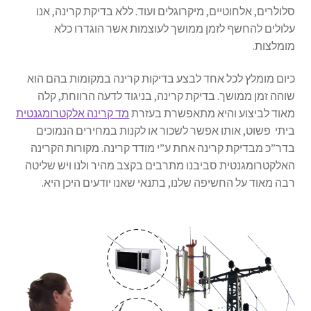
צור קשר
סלולרים, אלחוטיים, מיקרוגלים ועוד. ללא בדיקת קרינה, אנו
עלולים להחשף לזמן ממושך לעוצמות אשר הוגדרו כלא
קופה
מומלצות.
כיום מומלץ לכל אחד לבצע בדיקות קרינה במקומות בהם הוא
שוהה זמן ממושך. בדיקת קרינה, בניגוד לדעה הרווחת, קלה
מאוד לביצוע והיא מתאפשרת בעזרת
מד קרינה אלקטרומגנטית
ביתי פשוט, אותו אפשר לשכור או לקנות במחירים הנמוכים
בדר”כ מבדיקת קרינה אחת ע”י מודד קרינה. מקורות הקרינה
האלקטרומגנטית סביבנו מתרבים בקצב מהיר ולנו ויש שליטה
רבה מאוד על החשיפה שלנו, בתנאי שאנו יודעים היכן היא.