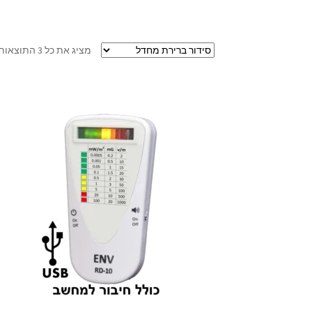
מציג את כל 3 התוצאות