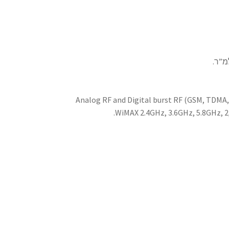
Analog RF and Digital burst RF (GSM, TDMA,
WiMAX 2.4GHz, 3.6GHz, 5.8GHz, 2