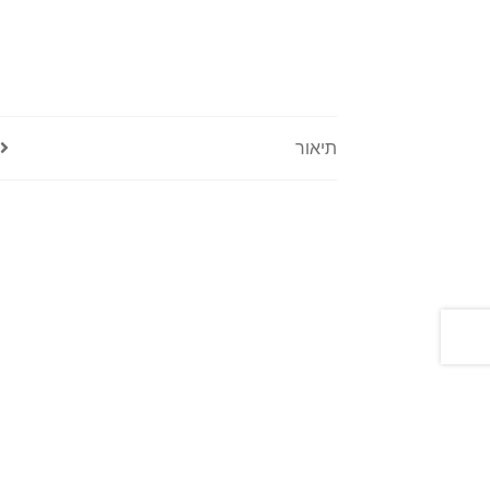
תיאור