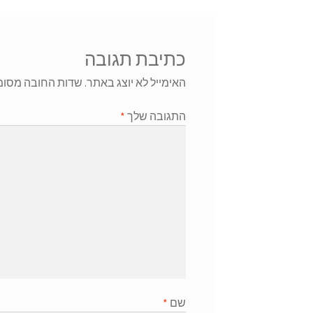
כתיבת תגובה
האימייל לא יוצג באתר.
שדות החובה מסומ
התגובה שלך
*
שם
*