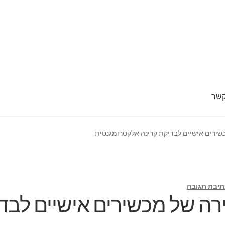
קשר
 מד
חנות
סל קניות
צור קשר
קופה
שירים אישיים לבדיקת קרינה אלקטרומגנטית
תיבת תגובה
רה של מכשירים אישיים לבד