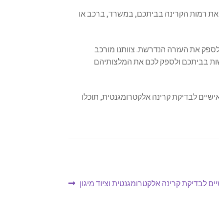
 את רמות הקרינה בביתכם, במשרד, ברכב או
 ולספק את העזרה הנדרשת. צוותנו מורכב
שות בביתכם ולספק לכם את המלצותיהם
אישיים לבדיקת קרינה אלקטרומגנטית, תוכלו
ם לבדיקת קרינה אלקטרומגנטית וציוד מיגון