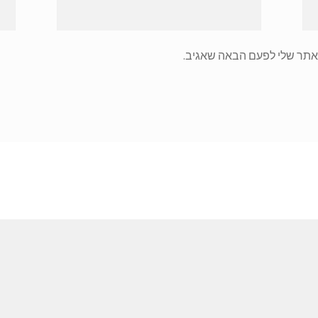
אתר שלי לפעם הבאה שאגיב.