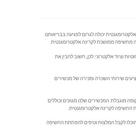
אלקטרומגנטית יכולה לגרום לפגיעה בבריאותנו
צאה מחשיפה ממושכת לקרינה אלקטרומגנטית.
ות וציוד אלקטרוני. לכן, חשוב להבין את
יעים שירותי השכרה ומכירה של מכשירים
ה מוגבלת. המכשירים שלנו מגוונים וכוללים
חתת החשיפה לקרינה אלקטרומגנטית.
 תוכלו לקבל המלצות וטיפים להפחתת החשיפה