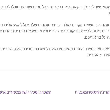
ה שמאפשר לכם לבדוק את רמות הקרינה בכל מקום שתרצו. תוכלו לבדוק
ת מומחים בנושא. במקרים כאלה, צוות המומחים שלנו יכול להגיע אליכם
 בסמכות לביצוע בדיקות קרינה. הם יכולים לבצע את הבדיקות הנדר
 על בריאותכם.
ריאים ואיכותיים. בעזרת השירותים שלנו להשכרה ומכירה של מכשירים 
ים ומאושרים.
הפוסט
קרינה אלקטרומגנטית
השכרה ומכירה של מכשירים אישיי
הבא: