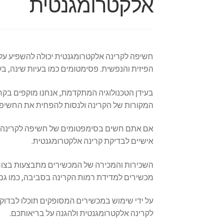
אלקטרומגנטית
חשיפה לקרינה אלקטרומגנטית יכולה להשפיע על ב
הפיזית והנפשית. פסימטומים כמו בעיות שינה, ב
בעידן הטכנולוגיה המתקדמת, אנחנו מוקפים בקרני
המקורות של הקרינה ולנסות להפחית את החשיפה
אם אתם חשים בסימפטומים של חשיפה לקרינה אל
אישיים לבדיקת קרינה אלקטרומגנטית.
השכירות והמכירה של המכשירים מתבצעות בצורה 
מכשירים למדידת רמות הקרינה בסביבה, כמו גם צי
על ידי שימוש במכשירים המסופקים תוכלו לבדוק
לקרינה אלקטרומגנטית ולהגנה על בריאותכם.