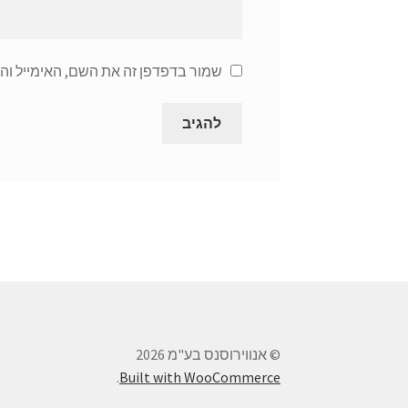
שמור בדפדפן זה את השם, האימייל וה
© אנווירוסנס בע"מ 2026
.
Built with WooCommerce